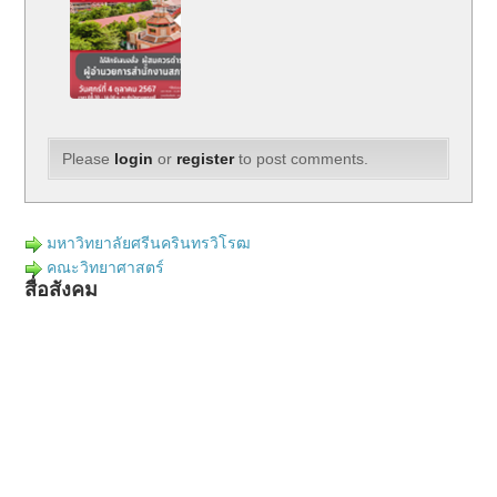
Please
login
or
register
to post comments.
มหาวิทยาลัยศรีนครินทรวิโรฒ
คณะวิทยาศาสตร์
สื่อสังคม