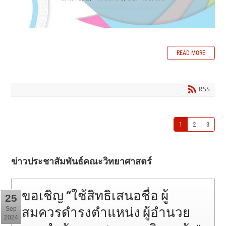
READ MORE
RSS
1
2
3
ข่าวประชาสัมพันธ์คณะวิทยาศาสตร์
ขอเชิญ “ใช้สิทธิเสนอชื่อ ผู้
25
สมควรดำรงตำแหน่ง ผู้อำนวย
Sep
2024