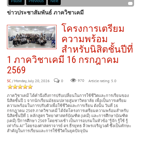
Pause
Previous
Next
ข่าวประชาสัมพันธ์ ภาควิชาเคมี
โครงการเตรียม
ความพร้อม
สำหรับนิสิตชั้นปีที่
1 ภาควิชาเคมี 16 กรกฎาคม
2569
SC
/ Monday, July 20, 2026
0
970
Article rating: 5.0
ภาควิชาเคมี ได้คำนึงถึงการปรับเปลี่ยนในการใช้ชีวิตและการเรียนของ
นิสิตชั้นปี 1 จากนักเรียนมัธยมปลายสู่มหาวิทยาลัย เพื่อเป็นการเตรียม
ความพร้อมในการปรับตัวเพื่อใช้ชีวิตและการเรียน ดังนั้น วันที่ 16
กรกฎาคม 2569 ภาควิชาเคมี ได้จัดโครงการเตรียมความพร้อมสำหรับ
นิสิตชั้นปีที่ 1 หลักสูตร วิทยาศาสตร์บัณฑิต (เคมี) และการศึกษาบัณฑิต
(เคมี) ปีการศึกษา 2569 โดยช่วงเช้า เป็นการอบรมในหัวข้อ "รู้จัก รู้ใช้ รู้
เท่ากัน AI" โดยรองศาสตราจารย์ ดร.ธีรยุทธ ลิ่วพรเจริญวงศ์ ซึ่งเป็นทักษะ
สำคัญในการเรียนและการใช้ชีวิตในยุคปัจจุบัน