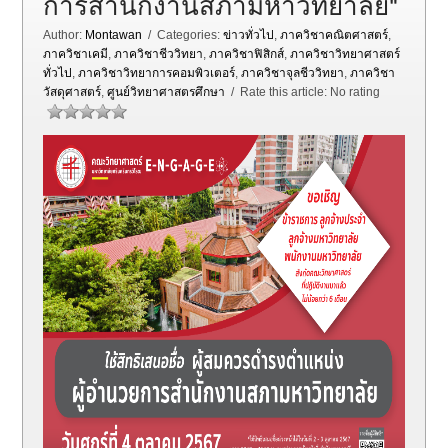
การสำนักงานสภามหาวิทยาลัย"
Author:
Montawan
/ Categories:
ข่าวทั่วไป
,
ภาควิชาคณิตศาสตร์
,
ภาควิชาเคมี
,
ภาควิชาชีววิทยา
,
ภาควิชาฟิสิกส์
,
ภาควิชาวิทยาศาสตร์
ทั่วไป
,
ภาควิชาวิทยาการคอมพิวเตอร์
,
ภาควิชาจุลชีววิทยา
,
ภาควิชา
วัสดุศาสตร์
,
ศูนย์วิทยาศาสตรศึกษา
/ Rate this article:
No rating