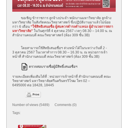
ขอเชิญ ข้าราชการ ลูกจ้างประจำ พนักงานมหาวิทยาลัย ลูกจ้าง
มหาวิทยาลัย ในสังกัดคณะวิทยาศาสตร์ ซึ่งปฏิบัติงานมาแล้วไม่น้อย
กว่า 6 เดือน
“ใช้สิทธิเสนอชื่อ ผู้สมควรดำรงตำแหน่ง ผู้อำนวยการสภา
มหาวิทยาลัย”
ในวันศุกร์ที่ 4 ตุลาคม 2567 เวลา 08.30 – 14.00 น. ณ
สำนักงานคณบดี คณะวิทยาศาสตร์ (ห้อง 309 ชั้น 3B)
โดยสามารถใช้สิทธิเสนอชื่อฯ ล่วงหน้าได้ในระหว่างวันที่ 2 -
3 ตุลาคม 2567 ในเวลาทำการ 08.30 – 16.30 น. ณ หน่วยการเจ้า
หน้าที่ สำนักงานคณบดี คณะวิทยาศาสตร์ (ห้อง 309 ชั้น 3B)
ตรวจสอบรายชื่อผู้มีสิทธิ์เสนอชื่อฯ
รายละเอียดเพิ่มเติมได้ที่ : หน่วยการเจ้าหน้าที่ สำนักงานคณบดี คณะ
วิทยาศาสตร์ มหาวิทยาลัยศรีนครินทรวิโรฒ โทร 02 –
6495000 ต่อ 18428, 18445
Print
Number of views (5489) Comments (0)
Tags: