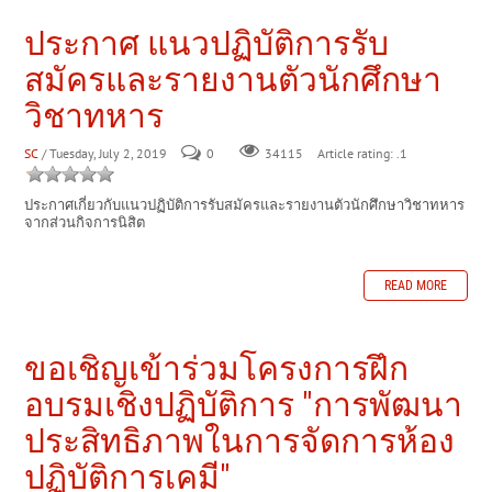
ประกาศ แนวปฏิบัติการรับ
สมัครและรายงานตัวนักศึกษา
วิชาทหาร
SC
/ Tuesday, July 2, 2019
0
Article rating: .1
34115
ประกาศเกี่ยวกับแนวปฏิบัติการรับสมัครและรายงานตัวนักศึกษาวิชาทหาร
จากส่วนกิจการนิสิต
READ MORE
ขอเชิญเข้าร่วมโครงการฝึก
อบรมเชิงปฏิบัติการ "การพัฒนา
ประสิทธิภาพในการจัดการห้อง
ปฏิบัติการเคมี"