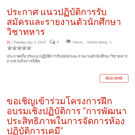
ประกาศ แนวปฏิบัติการรับ
สมัครและรายงานตัวนักศึกษา
วิชาทหาร
SC
/ Tuesday, July 2, 2019
0
Article rating: .1
34141
ประกาศเกี่ยวกับแนวปฏิบัติการรับสมัครและรายงานตัวนักศึกษาวิชาทหาร
จากส่วนกิจการนิสิต
READ MORE
ขอเชิญเข้าร่วมโครงการฝึก
อบรมเชิงปฏิบัติการ "การพัฒนา
ประสิทธิภาพในการจัดการห้อง
ปฏิบัติการเคมี"