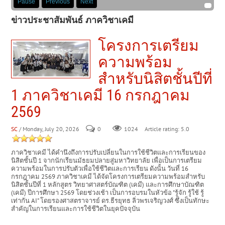
Pause
Previous
Next
ข่าวประชาสัมพันธ์ ภาควิชาเคมี
โครงการเตรียม
ความพร้อม
สำหรับนิสิตชั้นปีที่
1 ภาควิชาเคมี 16 กรกฎาคม
2569
SC
/ Monday, July 20, 2026
0
Article rating: 5.0
1024
ภาควิชาเคมี ได้คำนึงถึงการปรับเปลี่ยนในการใช้ชีวิตและการเรียนของ
นิสิตชั้นปี 1 จากนักเรียนมัธยมปลายสู่มหาวิทยาลัย เพื่อเป็นการเตรียม
ความพร้อมในการปรับตัวเพื่อใช้ชีวิตและการเรียน ดังนั้น วันที่ 16
กรกฎาคม 2569 ภาควิชาเคมี ได้จัดโครงการเตรียมความพร้อมสำหรับ
นิสิตชั้นปีที่ 1 หลักสูตร วิทยาศาสตร์บัณฑิต (เคมี) และการศึกษาบัณฑิต
(เคมี) ปีการศึกษา 2569 โดยช่วงเช้า เป็นการอบรมในหัวข้อ "รู้จัก รู้ใช้ รู้
เท่ากัน AI" โดยรองศาสตราจารย์ ดร.ธีรยุทธ ลิ่วพรเจริญวงศ์ ซึ่งเป็นทักษะ
สำคัญในการเรียนและการใช้ชีวิตในยุคปัจจุบัน