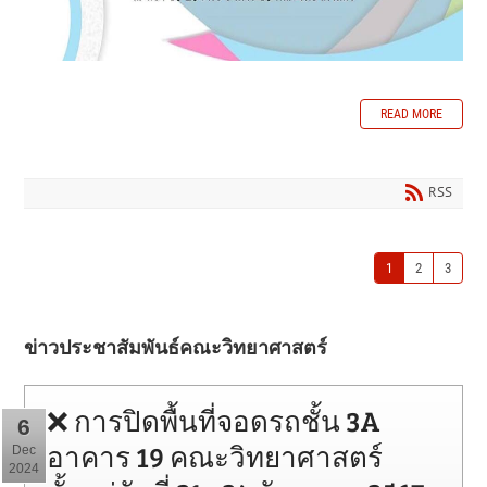
READ MORE
RSS
1
2
3
ข่าวประชาสัมพันธ์คณะวิทยาศาสตร์
❌ การปิดพื้นที่จอดรถชั้น 3A
6
อาคาร 19 คณะวิทยาศาสตร์
Dec
2024