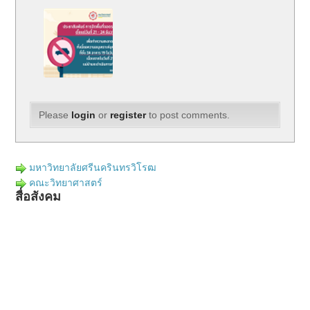
Please
login
or
register
to post comments.
มหาวิทยาลัยศรีนครินทรวิโรฒ
คณะวิทยาศาสตร์
สื่อสังคม