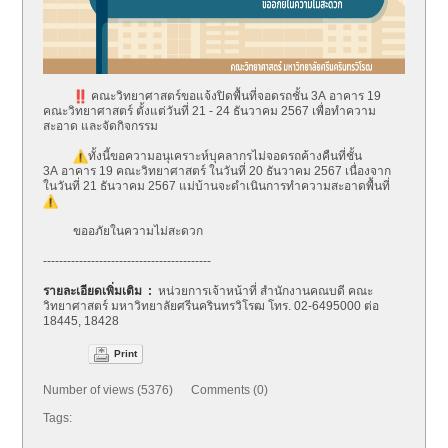
คณะวิทยาศาสตร์ขอแจ้งปิดพื้นที่
จอดรถชั้น 3A อาคาร 19
คณะวิทยาศาสตร์ ตั้งแต่วันที่ 21 - 24 ธันวาคม 2567 เพื่อทำความ
สะอาด และจัดกิจกรรม
ทั้งนี้ขอความอนุเคราะห์บุ
คลากรไม่จอดรถค้างคืนที่ชั้น
3A อาคาร 19 คณะวิทยาศาสตร์ ในวันที่ 20 ธันวาคม 2567 เนื่องจาก
ในวันที่ 21 ธันวาคม 2567 แม่บ้านจะดำเนิ
นการทำความสะอาดพื้นที่
ขออภัยในความไม่สะดวก
------------------------------
------------
รายละเอียดเพิ่มเติม :
หน่วยการเจ้าหน้าที่ สำนักงานคณบดี คณะ
วิทยาศาสตร์ มหาวิทยาลัยศรีนครินทรวิโรฒ โทร. 02-6495000 ต่อ
18445, 18428
Print
Number of views (5376) Comments (0)
Tags: