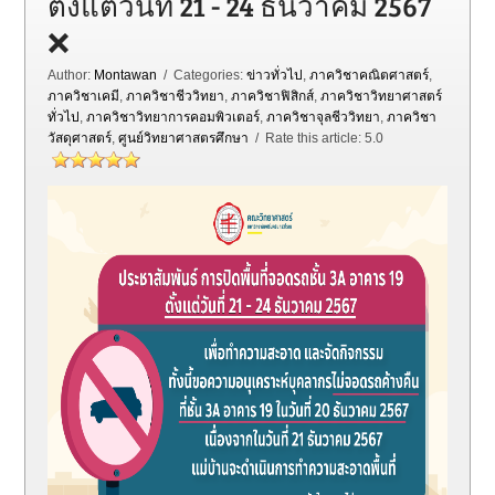
ตั้งแต่วันที่ 21 - 24 ธันวาคม 2567
❌
Author:
Montawan
/ Categories:
ข่าวทั่วไป
,
ภาควิชาคณิตศาสตร์
,
ภาควิชาเคมี
,
ภาควิชาชีววิทยา
,
ภาควิชาฟิสิกส์
,
ภาควิชาวิทยาศาสตร์
ทั่วไป
,
ภาควิชาวิทยาการคอมพิวเตอร์
,
ภาควิชาจุลชีววิทยา
,
ภาควิชา
วัสดุศาสตร์
,
ศูนย์วิทยาศาสตรศึกษา
/ Rate this article:
5.0