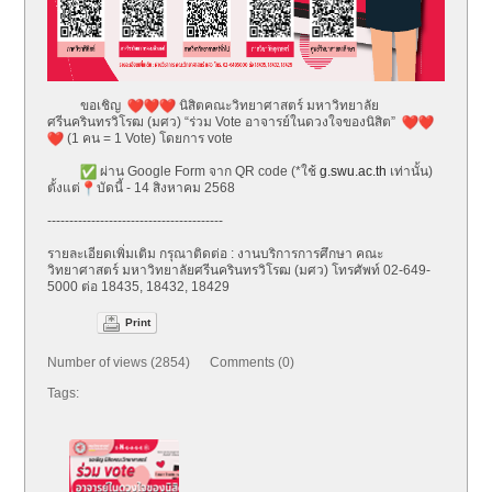
ขอเชิญ
นิสิตคณะวิทยาศาสตร์ มหาวิทยาลัย
ศรีนครินทรวิโรฒ (มศว) “ร่วม Vote อาจารย์ในดวงใจของนิสิต”
(1 คน = 1 Vote) โดยการ vote
ผ่าน Google Form จาก QR code (*ใช้
g.swu.ac.th
เท่านั้น)
ตั้งแต่
บัดนี้ - 14 สิงหาคม 2568
------------------------------
----------
รายละเอียดเพิ่มเติม กรุณาติดต่อ : งานบริการการศึกษา คณะ
วิทยาศาสตร์ มหาวิทยาลัยศรีนครินทรวิโรฒ (มศว) โทรศัพท์ 02-649-
5000 ต่อ 18435, 18432, 18429
Print
Number of views (2854) Comments (0)
Tags: