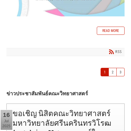
READ MORE
RSS
1
2
3
ข่าวประชาสัมพันธ์คณะวิทยาศาสตร์
ขอเชิญ นิสิตคณะวิทยาศาสตร์
16
มหาวิทยาลัยศรีนครินทรวิโรฒ
Jul
2025