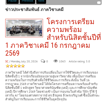
Pause
Previous
Next
ข่าวประชาสัมพันธ์ ภาควิชาเคมี
โครงการเตรียม
ความพร้อม
สำหรับนิสิตชั้นปีที่
1 ภาควิชาเคมี 16 กรกฎาคม
2569
SC
/ Monday, July 20, 2026
0
Article rating: 5.0
1063
ภาควิชาเคมี ได้คำนึงถึงการปรับเปลี่ยนในการใช้ชีวิตและการเรียนของ
นิสิตชั้นปี 1 จากนักเรียนมัธยมปลายสู่มหาวิทยาลัย เพื่อเป็นการเตรียม
ความพร้อมในการปรับตัวเพื่อใช้ชีวิตและการเรียน ดังนั้น วันที่ 16
กรกฎาคม 2569 ภาควิชาเคมี ได้จัดโครงการเตรียมความพร้อมสำหรับ
นิสิตชั้นปีที่ 1 หลักสูตร วิทยาศาสตร์บัณฑิต (เคมี) และการศึกษาบัณฑิต
(เคมี) ปีการศึกษา 2569 โดยช่วงเช้า เป็นการอบรมในหัวข้อ "รู้จัก รู้ใช้ รู้
เท่ากัน AI" โดยรองศาสตราจารย์ ดร.ธีรยุทธ ลิ่วพรเจริญวงศ์ ซึ่งเป็นทักษะ
สำคัญในการเรียนและการใช้ชีวิตในยุคปัจจุบัน