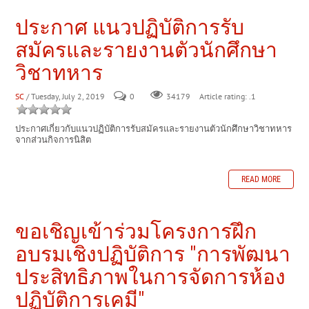
ประกาศ แนวปฏิบัติการรับ
สมัครและรายงานตัวนักศึกษา
วิชาทหาร
SC
/ Tuesday, July 2, 2019
0
Article rating: .1
34179
ประกาศเกี่ยวกับแนวปฏิบัติการรับสมัครและรายงานตัวนักศึกษาวิชาทหาร
จากส่วนกิจการนิสิต
READ MORE
ขอเชิญเข้าร่วมโครงการฝึก
อบรมเชิงปฏิบัติการ "การพัฒนา
ประสิทธิภาพในการจัดการห้อง
ปฏิบัติการเคมี"