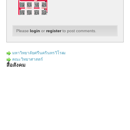
Please
login
or
register
to post comments.
มหาวิทยาลัยศรีนครินทรวิโรฒ
คณะวิทยาศาสตร์
สื่อสังคม