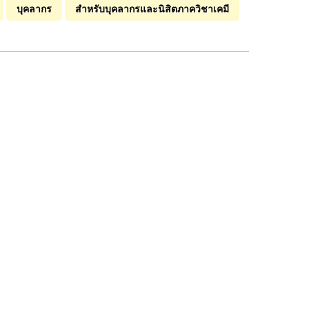
บุคลากร
สำหรับบุคลากรและนิสิตภาควิชาเคมี