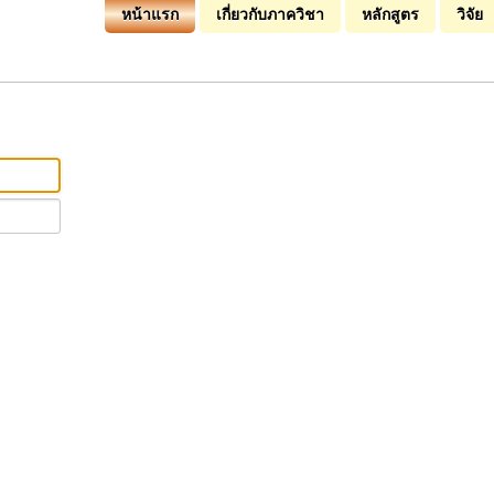
หน้าแรก
เกี่ยวกับภาควิชา
หลักสูตร
วิจัย