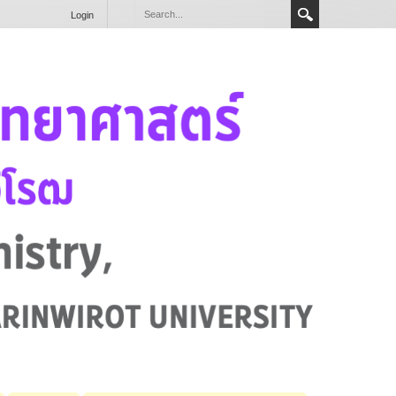
Login