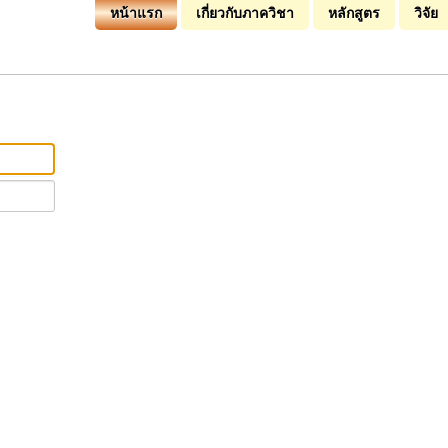
หน้าแรก
เกี่ยวกับภาควิชา
หลักสูตร
วิจัย