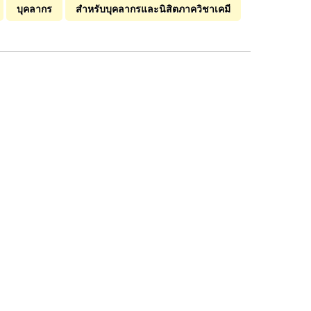
บุคลากร
สำหรับบุคลากรและนิสิตภาควิชาเคมี