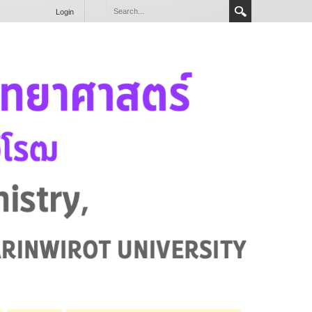
Login