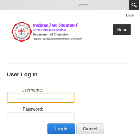
Login
Menu
หน้าแรก
เกี่ยวกับภาควิชา
User Log In
หลักสูตร
วิจัย
Username:
บุคลากร
สำหรับบุคลากรและนิสิตภาควิชาเคมี
Password:
Login
Cancel