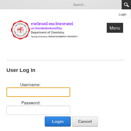
Login
Menu
หน้าแรก
เกี่ยวกับภาควิชา
User Log In
หลักสูตร
วิจัย
Username:
บุคลากร
สำหรับบุคลากรและนิสิตภาควิชาเคมี
Password:
Login
Cancel