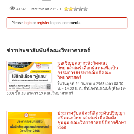
Rate this article:
2.1
41641
Please
login
or
register
to post comments.
ข่าวประชาสัมพันธ์คณะวิทยาศาสตร์
ขอเชิญบุคลากรสังกัดคณะ
วิทยาศาสตร์ เลือกผู้แทนเพื่อเป็น
กรรมการสรรหาคณบดีคณะ
วิทยาศาสตร์
ในวันพุธที่ 24 กันยายน 2568 เวลา 08.30
น. – 14.00 น. ณ สำนักงานคณบดี (ห้อง 19-
309) ชั้น 3B อาคาร 19 คณะวิทยาศาสตร์
ประกาศรับสมัครนิสิตระดับปริญญา
ตรี คณะวิทยาศาสตร์ เพื่อจัดตั้ง
ชุมนุม คณะวิทยาศาสตร์ ปีการศึกษา
2568