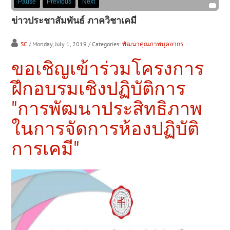
Pause
Previous
Next
ข่าวประชาสัมพันธ์ ภาควิชาเคมี
SC
/ Monday, July 1, 2019
/ Categories:
พัฒนาคุณภาพบุคลากร
ขอเชิญเข้าร่วมโครงการ
ฝึกอบรมเชิงปฏิบัติการ
"การพัฒนาประสิทธิภาพ
ในการจัดการห้องปฏิบัติ
การเคมี"