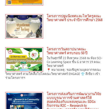
โครงการปฐมนิเทศและไหว้ครูคณะ
วิทยาศาสตร์ ประจำปีการศึกษา 2568
โครงการวันสถาปนาคณะ
วิทยาศาสตร์ ครบรอบ 50 ปี
ในวันศุกร์ที่ 22 สิงหาคม 2568 ณ ห้อง SCI-
Co Learning Space ชั้น G อาคาร 19 คณะ
วิทยาศาสตร์
หมายเหตุ : ขอเชิญชวนบุคลากรคณะ
วิทยาศาสตร์ สวมใส่เสื้อโปโลคณะวิทยาศาสตร์ ENGAGE
สีเขียว เข้า
ร่วมโครงการฯ
โครงการส่งเสริมการพัฒนางานวิจัย
แบบบูรณาการข้ามศาสตร์ให้
สอดคล้องกับแหล่งทุนและ SDGs
กิจกรรม R2C – Research to