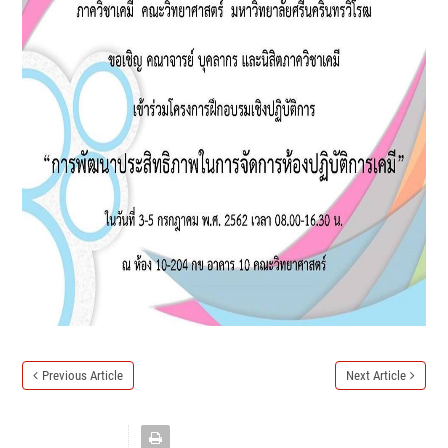
Previous Article
Next Article