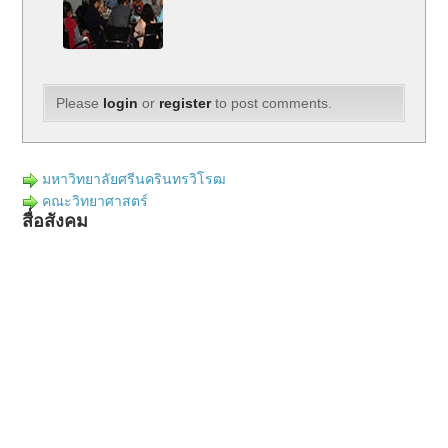
Please
login
or
register
to post comments.
มหาวิทยาลัยศรีนครินทรวิโรฒ
คณะวิทยาศาสตร์
สื่อสังคม