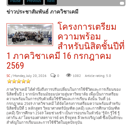
Pause
Previous
Next
ข่าวประชาสัมพันธ์ ภาควิชาเคมี
โครงการเตรียม
ความพร้อม
สำหรับนิสิตชั้นปีที่
1 ภาควิชาเคมี 16 กรกฎาคม
2569
SC
/ Monday, July 20, 2026
0
Article rating: 5.0
1082
ภาควิชาเคมี ได้คำนึงถึงการปรับเปลี่ยนในการใช้ชีวิตและการเรียนของ
นิสิตชั้นปี 1 จากนักเรียนมัธยมปลายสู่มหาวิทยาลัย เพื่อเป็นการเตรียม
ความพร้อมในการปรับตัวเพื่อใช้ชีวิตและการเรียน ดังนั้น วันที่ 16
กรกฎาคม 2569 ภาควิชาเคมี ได้จัดโครงการเตรียมความพร้อมสำหรับ
นิสิตชั้นปีที่ 1 หลักสูตร วิทยาศาสตร์บัณฑิต (เคมี) และการศึกษาบัณฑิต
(เคมี) ปีการศึกษา 2569 โดยช่วงเช้า เป็นการอบรมในหัวข้อ "รู้จัก รู้ใช้ รู้
เท่ากัน AI" โดยรองศาสตราจารย์ ดร.ธีรยุทธ ลิ่วพรเจริญวงศ์ ซึ่งเป็นทักษะ
สำคัญในการเรียนและการใช้ชีวิตในยุคปัจจุบัน