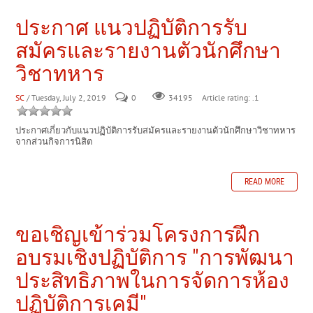
ประกาศ แนวปฏิบัติการรับ
สมัครและรายงานตัวนักศึกษา
วิชาทหาร
SC
/ Tuesday, July 2, 2019
0
Article rating: .1
34195
ประกาศเกี่ยวกับแนวปฏิบัติการรับสมัครและรายงานตัวนักศึกษาวิชาทหาร
จากส่วนกิจการนิสิต
READ MORE
ขอเชิญเข้าร่วมโครงการฝึก
อบรมเชิงปฏิบัติการ "การพัฒนา
ประสิทธิภาพในการจัดการห้อง
ปฏิบัติการเคมี"