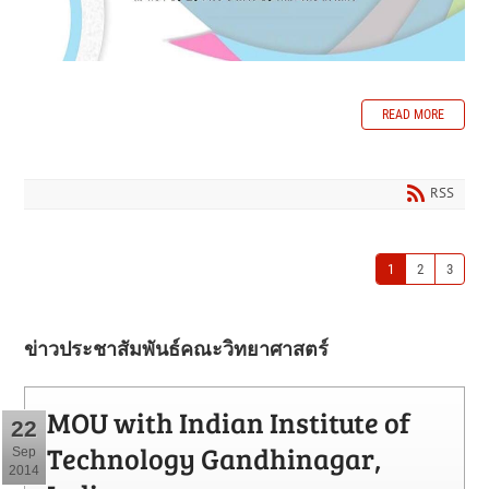
READ MORE
RSS
1
2
3
ข่าวประชาสัมพันธ์คณะวิทยาศาสตร์
MOU with Indian Institute of
22
Technology Gandhinagar,
Sep
2014