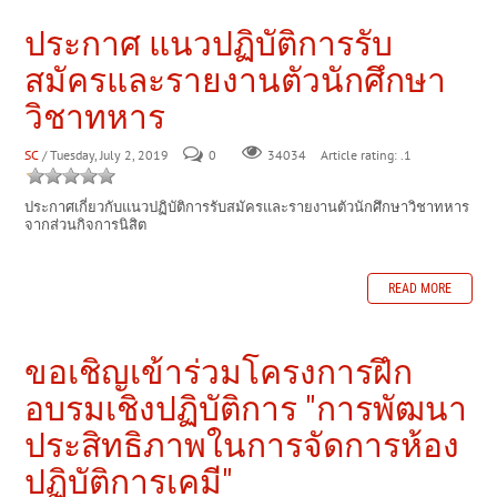
ประกาศ แนวปฏิบัติการรับ
สมัครและรายงานตัวนักศึกษา
วิชาทหาร
SC
/ Tuesday, July 2, 2019
0
Article rating: .1
34034
ประกาศเกี่ยวกับแนวปฏิบัติการรับสมัครและรายงานตัวนักศึกษาวิชาทหาร
จากส่วนกิจการนิสิต
READ MORE
ขอเชิญเข้าร่วมโครงการฝึก
อบรมเชิงปฏิบัติการ "การพัฒนา
ประสิทธิภาพในการจัดการห้อง
ปฏิบัติการเคมี"