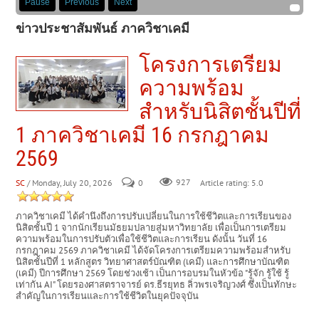
Pause
Previous
Next
ข่าวประชาสัมพันธ์ ภาควิชาเคมี
โครงการเตรียม
ความพร้อม
สำหรับนิสิตชั้นปีที่
1 ภาควิชาเคมี 16 กรกฎาคม
2569
SC
/ Monday, July 20, 2026
0
927
Article rating: 5.0
ภาควิชาเคมี ได้คำนึงถึงการปรับเปลี่ยนในการใช้ชีวิตและการเรียนของ
นิสิตชั้นปี 1 จากนักเรียนมัธยมปลายสู่มหาวิทยาลัย เพื่อเป็นการเตรียม
ความพร้อมในการปรับตัวเพื่อใช้ชีวิตและการเรียน ดังนั้น วันที่ 16
กรกฎาคม 2569 ภาควิชาเคมี ได้จัดโครงการเตรียมความพร้อมสำหรับ
นิสิตชั้นปีที่ 1 หลักสูตร วิทยาศาสตร์บัณฑิต (เคมี) และการศึกษาบัณฑิต
(เคมี) ปีการศึกษา 2569 โดยช่วงเช้า เป็นการอบรมในหัวข้อ "รู้จัก รู้ใช้ รู้
เท่ากัน AI" โดยรองศาสตราจารย์ ดร.ธีรยุทธ ลิ่วพรเจริญวงศ์ ซึ่งเป็นทักษะ
สำคัญในการเรียนและการใช้ชีวิตในยุคปัจจุบัน