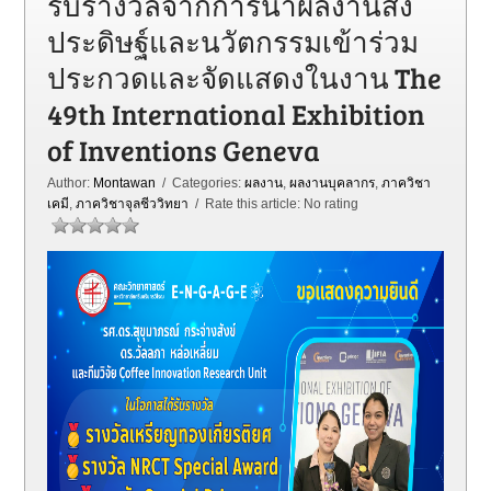
รับรางวัลจากการนำผลงานสิ่ง
ประดิษฐ์และนวัตกรรมเข้าร่วม
ประกวดและจัดแสดงในงาน The
49th International Exhibition
of Inventions Geneva
Author:
Montawan
/ Categories:
ผลงาน
,
ผลงานบุคลากร
,
ภาควิชา
เคมี
,
ภาควิชาจุลชีววิทยา
/ Rate this article:
No rating