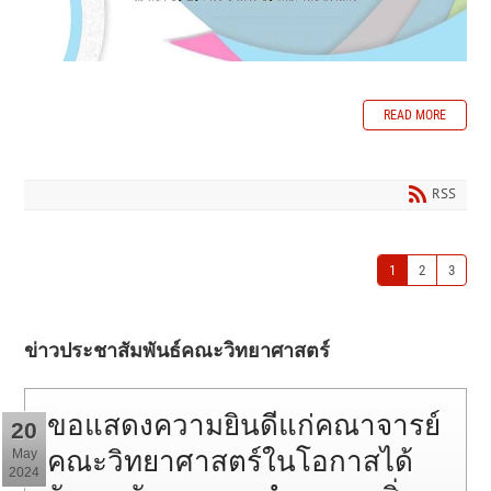
READ MORE
RSS
1
2
3
ข่าวประชาสัมพันธ์คณะวิทยาศาสตร์
ขอแสดงความยินดีแก่คณาจารย์
20
คณะวิทยาศาสตร์ในโอกาสได้
May
2024