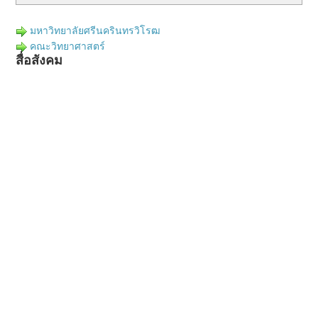
มหาวิทยาลัยศรีนครินทรวิโรฒ
คณะวิทยาศาสตร์
สื่อสังคม