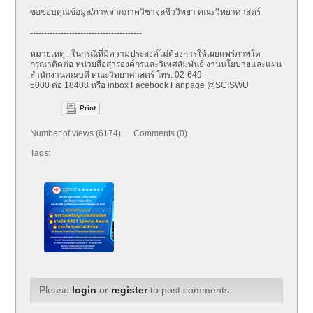
ขอขอบคุณข้อมูล/ภาพจากภาควิชาจุ
ลชีววิทยา คณะวิทยาศาสตร์
------------------------------
----------
หมายเหตุ : ในกรณีที่มีความประสงค์ไม่ต้
องการให้เผยแพร่ภาพใด
กรุณาติดต่อ หน่วยสื่อสารองค์กรและวิเทศสั
มพันธ์ งานนโยบายและแผน
สำนักงานคณบดี คณะวิทยาศาสตร์ โทร. 02-649-
5000 ต่อ 18408 หรือ inbox Facebook Fanpage @SCISWU
Print
Number of views (6174) Comments (0)
Tags:
Please
login
or
register
to post comments.