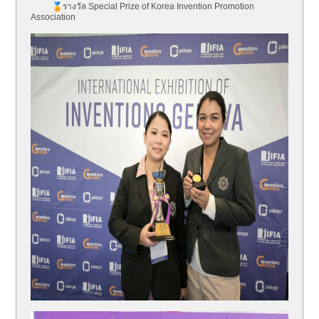
รางวัล Special Prize of Korea Invention Promotion
Association